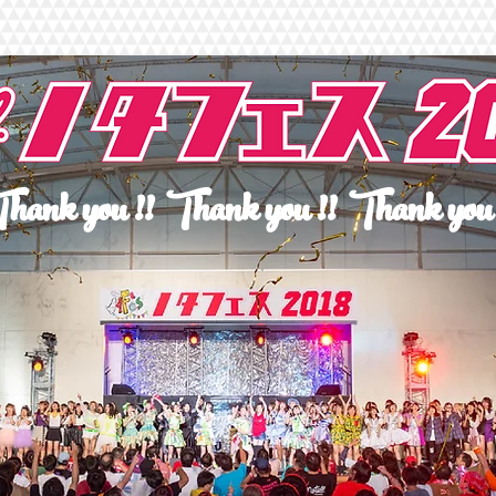
hank you !! Thank you !! Thank you 